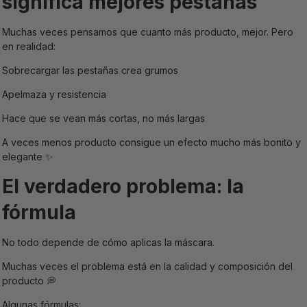
significa mejores pestañas
Muchas veces pensamos que cuanto más producto, mejor. Pero
en realidad:
Sobrecargar las pestañas crea grumos
Apelmaza y resistencia
Hace que se vean más cortas, no más largas
A veces menos producto consigue un efecto mucho más bonito y
elegante ✨
El verdadero problema: la
fórmula
No todo depende de cómo aplicas la máscara.
Muchas veces el problema está en la calidad y composición del
producto 💭
Algunas fórmulas: