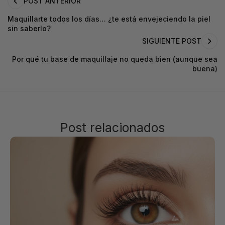
POST ANTERIOR
Maquillarte todos los días… ¿te está envejeciendo la piel
sin saberlo?
SIGUIENTE POST
Por qué tu base de maquillaje no queda bien (aunque sea
buena)
Post relacionados