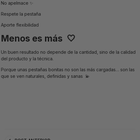
No
apelmace
✨
Respete la pestaña
Aporte flexibilidad
Menos es más
🤍
Un buen resultado no depende de la cantidad, sino de la calidad
del producto y la técnica.
Porque unas pestañas bonitas no son las más cargadas…
son las
que se ven naturales, definidas y sanas
💫