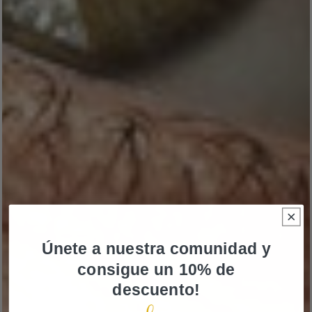
Únete a nuestra comunidad y
consigue un 10% de
descuento!