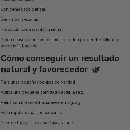
Son demasiado densas
Secan las pestañas
Provocan caída o debilitamiento
Y con el uso diario, las pestañas pueden perder flexibilidad y
verse más frágiles.
Cómo conseguir un resultado
natural y favorecedor
🌿
Para unas pestañas bonitas de verdad:
Aplica una pequeña cantidad desde la raíz.
Peina con movimientos suaves en zigzag
Evita repetir capas innecesarias
Y sobre todo, utiliza una máscara que: