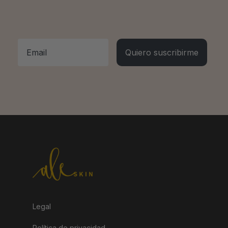
Email
Quiero suscribirme
Legal
Política de privacidad