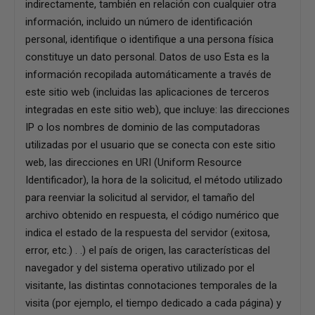
indirectamente, también en relación con cualquier otra
información, incluido un número de identificación
personal, identifique o identifique a una persona física
constituye un dato personal. Datos de uso Esta es la
información recopilada automáticamente a través de
este sitio web (incluidas las aplicaciones de terceros
integradas en este sitio web), que incluye: las direcciones
IP o los nombres de dominio de las computadoras
utilizadas por el usuario que se conecta con este sitio
web, las direcciones en URI (Uniform Resource
Identificador), la hora de la solicitud, el método utilizado
para reenviar la solicitud al servidor, el tamaño del
archivo obtenido en respuesta, el código numérico que
indica el estado de la respuesta del servidor (exitosa,
error, etc.) . .) el país de origen, las características del
navegador y del sistema operativo utilizado por el
visitante, las distintas connotaciones temporales de la
visita (por ejemplo, el tiempo dedicado a cada página) y