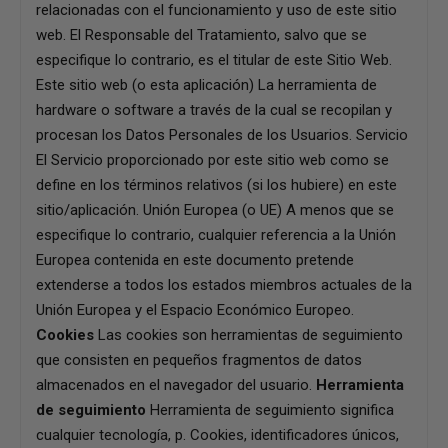
relacionadas con el funcionamiento y uso de este sitio
web. El Responsable del Tratamiento, salvo que se
especifique lo contrario, es el titular de este Sitio Web.
Este sitio web (o esta aplicación) La herramienta de
hardware o software a través de la cual se recopilan y
procesan los Datos Personales de los Usuarios. Servicio
El Servicio proporcionado por este sitio web como se
define en los términos relativos (si los hubiere) en este
sitio/aplicación. Unión Europea (o UE) A menos que se
especifique lo contrario, cualquier referencia a la Unión
Europea contenida en este documento pretende
extenderse a todos los estados miembros actuales de la
Unión Europea y el Espacio Económico Europeo.
Cookies
Las cookies son herramientas de seguimiento
que consisten en pequeños fragmentos de datos
almacenados en el navegador del usuario.
Herramienta
de seguimiento
Herramienta de seguimiento significa
cualquier tecnología, p. Cookies, identificadores únicos,