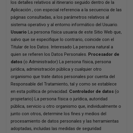
los detalles relativos al itinerario seguido dentro de la
Aplicación , con especial referencia a la secuencia de las
páginas consultadas, a los parámetros relativos al
sistema operativo y al entorno informático del Usuario.
Usuario
La persona física usuaria de este Sitio Web que,
salvo que se especifique lo contrario, coincide con el
Titular de los Datos. Interesado La persona natural a
quien se refieren los Datos Personales.
Procesador de
datos
(o Administrador) La persona física, persona
jurídica, administración pública y cualquier otro
organismo que trate datos personales por cuenta del
Responsable del Tratamiento, tal y como se establece
en esta política de privacidad.
Controlador de datos
(o
propietario) La persona física o jurídica, autoridad
pública, servicio u otro organismo que, individualmente o
junto con otros, determine los fines y medios del
procesamiento de datos personales y las herramientas
adoptadas, incluidas las medidas de seguridad