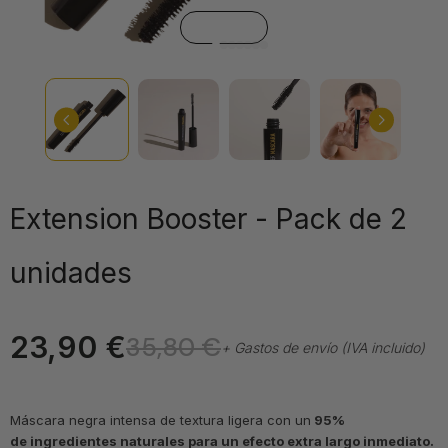
Extension Booster - Pack de 2
unidades
23,90 €
35,80 €
+ Gastos de envío (IVA incluido)
Máscara negra intensa de textura ligera con un
95%
de
ingredientes naturales para un efecto extra largo inmediato.