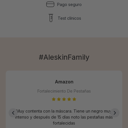
Pago seguro
Test clínicos
#AleskinFamily
Amazon
Fortalecimiento De Pestañas
Muy contenta con la máscara. Tiene un negro muy
intenso y después de 15 días noto las pestañas más
fortalecidas