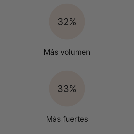
Más volumen
Más fuertes