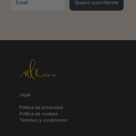
Quiero suscribirme
Legal
Política de privacidad
Política de cookies
Términos y condiciones