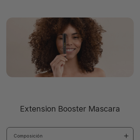
Extension Booster Mascara
Composición