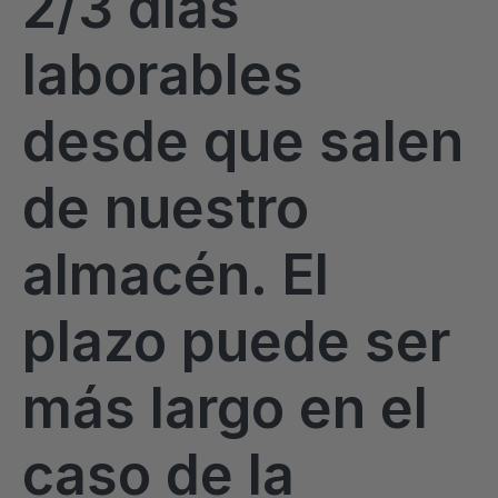
2/3 días
laborables
desde que salen
de nuestro
almacén. El
plazo puede ser
más largo en el
caso de la