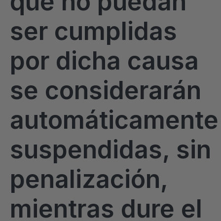
que no puedan
ser cumplidas
por dicha causa
se considerarán
automáticamente
suspendidas, sin
penalización,
mientras dure el