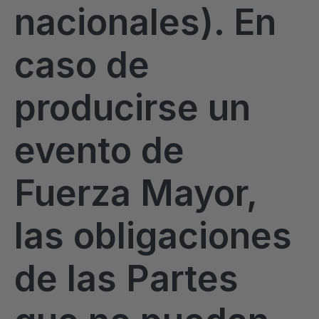
nacionales). En
caso de
producirse un
evento de
Fuerza Mayor,
las obligaciones
de las Partes