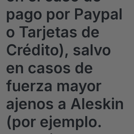
pago por Paypal
o Tarjetas de
Crédito), salvo
en casos de
fuerza mayor
ajenos a Aleskin
(por ejemplo.