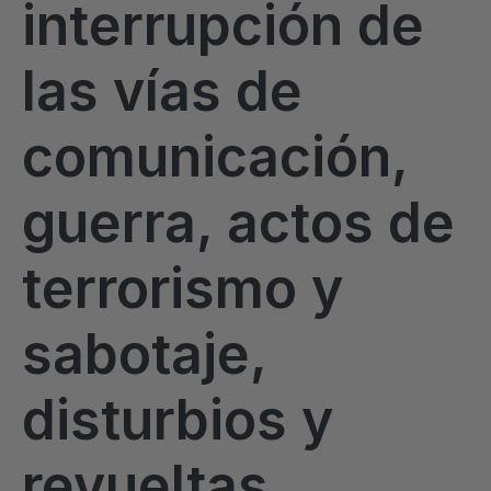
interrupción de
las vías de
comunicación,
guerra, actos de
terrorismo y
sabotaje,
disturbios y
revueltas