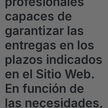
profesionales
capaces de
garantizar las
entregas en los
plazos indicados
en el Sitio Web.
En función de
las necesidades,