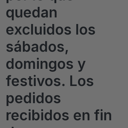
quedan
excluidos los
sábados,
domingos y
festivos. Los
pedidos
recibidos en fin