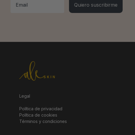
Quiero suscribirme
Legal
Política de privacidad
Política de cookies
Términos y condiciones