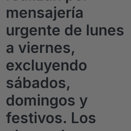
mensajería
urgente de lunes
a viernes,
excluyendo
sábados,
domingos y
festivos. Los