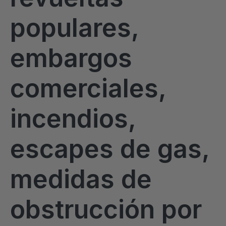
populares,
embargos
comerciales,
incendios,
escapes de gas,
medidas de
obstrucción por