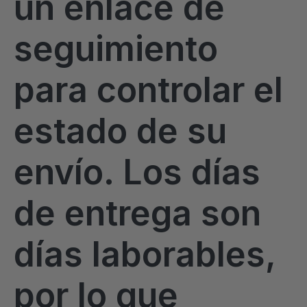
un enlace de
seguimiento
para controlar el
estado de su
envío. Los días
de entrega son
días laborables,
por lo que