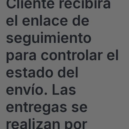
Cliente recibirá
el enlace de
seguimiento
para controlar el
estado del
envío. Las
entregas se
realizan por