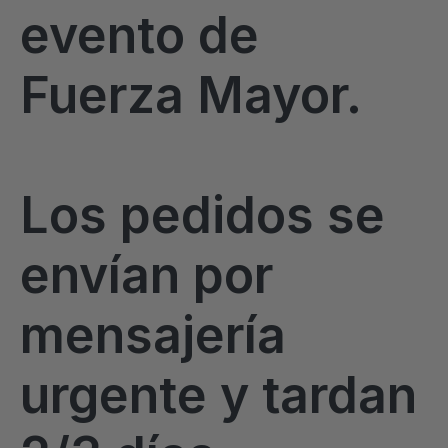
evento de
Fuerza Mayor.
Los pedidos se
envían por
mensajería
urgente y tardan