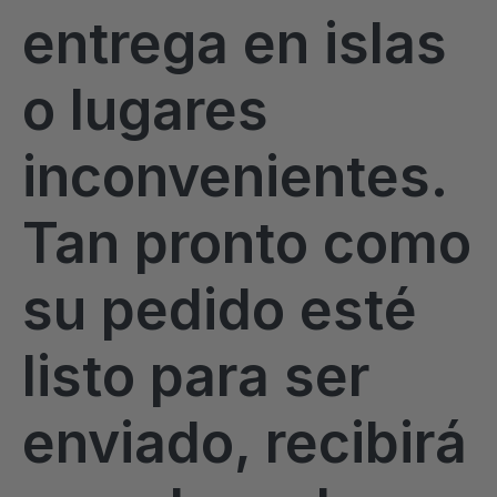
entrega en islas
o lugares
inconvenientes.
Tan pronto como
su pedido esté
listo para ser
enviado, recibirá