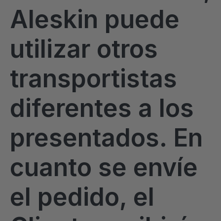
Aleskin puede
utilizar otros
transportistas
diferentes a los
presentados. En
cuanto se envíe
el pedido, el